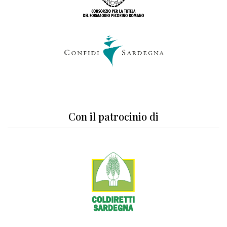
Con il patrocinio di