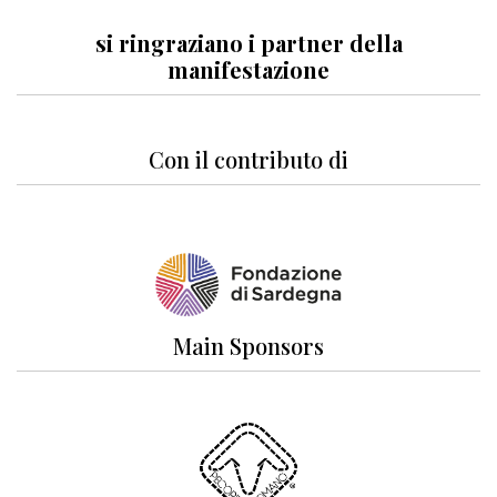
si ringraziano i partner della
manifestazione
Con il contributo di
Main Sponsors