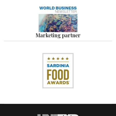
Marketing partner