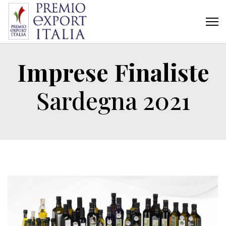
Imprese Finaliste
Sardegna 2021