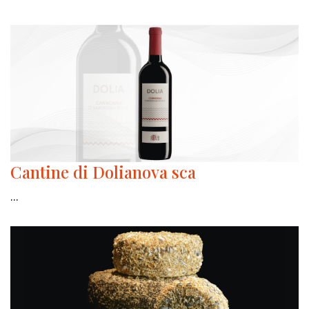
Cantine di Dolianova sca
...