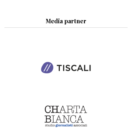
Media partner