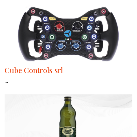
Cube Controls srl
...