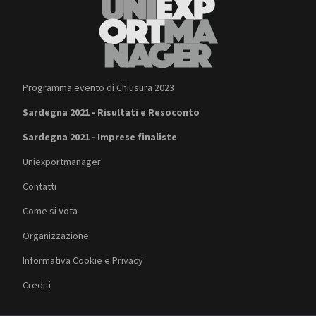
Programma evento di Chiusura 2023
Sardegna 2021 - Risultati e Resoconto
Sardegna 2021 - Imprese finaliste
Uniexportmanager
Contatti
Come si Vota
Organizzazione
Informativa Cookie e Privacy
Crediti